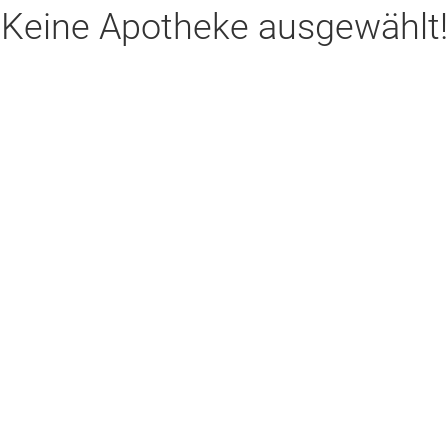
Keine Apotheke ausgewählt!