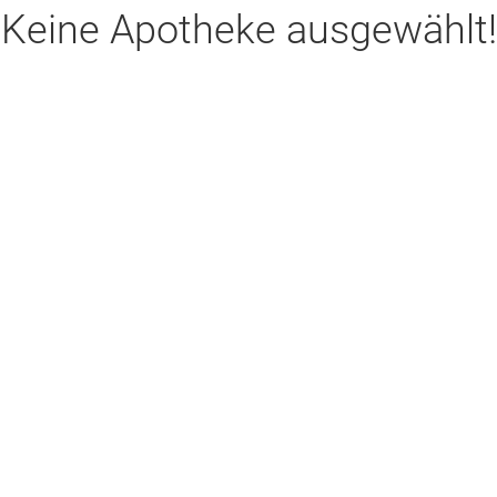
Keine Apotheke ausgewählt!