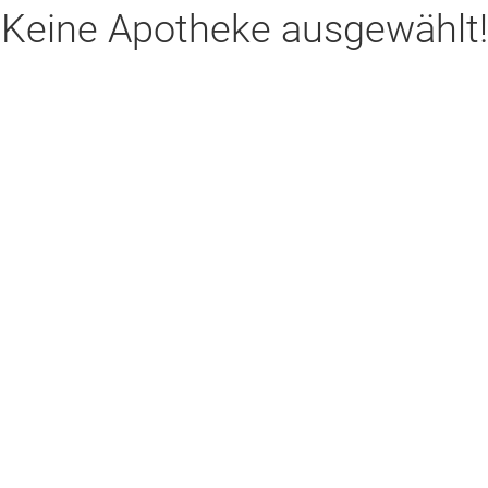
Keine Apotheke ausgewählt!